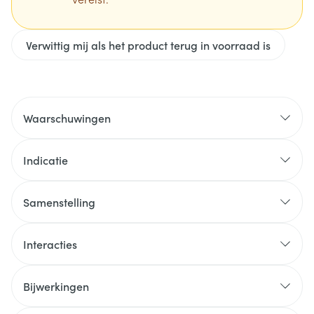
Verwittig mij als het product terug in voorraad is
Waarschuwingen
Indicatie
Samenstelling
Interacties
Bijwerkingen