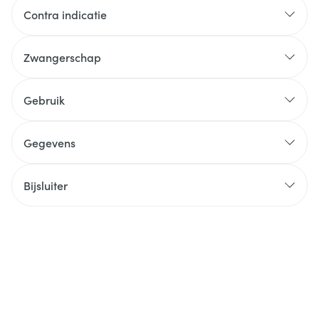
Contra indicatie
Zwangerschap
Gebruik
Gegevens
Bijsluiter