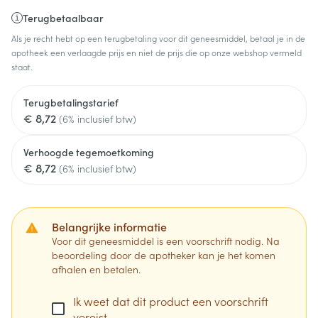
Terugbetaalbaar
Als je recht hebt op een terugbetaling voor dit geneesmiddel, betaal je in de
apotheek een verlaagde prijs en niet de prijs die op onze webshop vermeld
staat.
Terugbetalingstarief
€ 8,72
(6% inclusief btw)
Verhoogde tegemoetkoming
€ 8,72
(6% inclusief btw)
Belangrijke informatie
Voor dit geneesmiddel is een voorschrift nodig. Na
beoordeling door de apotheker kan je het komen
afhalen en betalen.
Ik weet dat dit product een voorschrift
vereist.