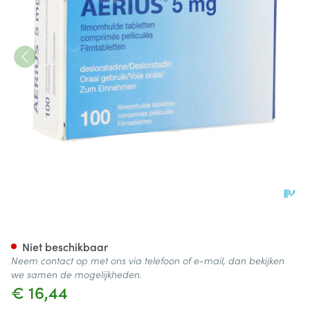
Aerius 5mg Pi Pharma Filmom
Niet beschikbaar
Neem contact op met ons via telefoon of e-mail, dan bekijken
we samen de mogelijkheden.
€ 16,44