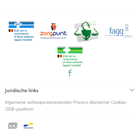
Juridische links
Algemene verkoopsvoorwaarden
Privacy disclaimer
Cookies
ODR-platform