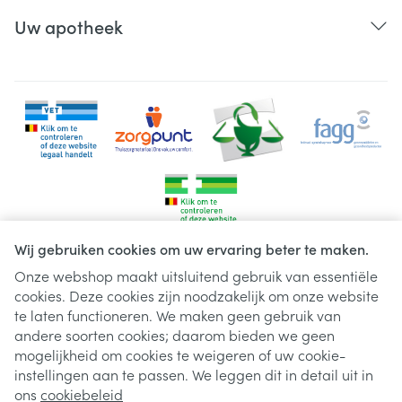
Uw apotheek
Wij gebruiken cookies om uw ervaring beter te maken.
Onze webshop maakt uitsluitend gebruik van essentiële
cookies. Deze cookies zijn noodzakelijk om onze website
Juridische links
te laten functioneren. We maken geen gebruik van
andere soorten cookies; daarom bieden we geen
mogelijkheid om cookies te weigeren of uw cookie-
instellingen aan te passen. We leggen dit in detail uit in
ons
cookiebeleid