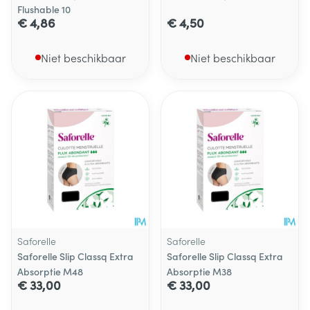
Flushable 10
€ 4,86
€ 4,50
Niet beschikbaar
Niet beschikbaar
Saforelle
Saforelle
Saforelle Slip Classq Extra
Saforelle Slip Classq Extra
Absorptie M48
Absorptie M38
€ 33,00
€ 33,00