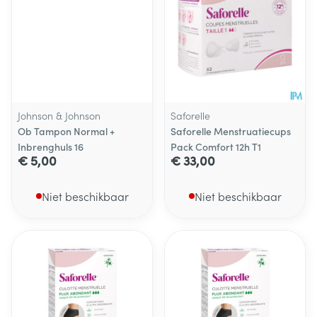
Johnson & Johnson
Saforelle
Ob Tampon Normal +
Saforelle Menstruatiecups
Inbrenghuls 16
Pack Comfort 12h T1
€ 5,00
€ 33,00
Niet beschikbaar
Niet beschikbaar