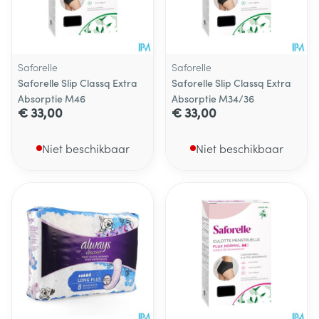
Saforelle
Saforelle
Saforelle Slip Classq Extra
Saforelle Slip Classq Extra
Absorptie M46
Absorptie M34/36
€ 33,00
€ 33,00
Niet beschikbaar
Niet beschikbaar