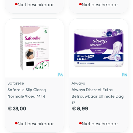
Niet beschikbaar
Niet beschikbaar
Saforelle
Always
Saforelle Slip Classq
Always Discreet Extra
Normale Vloed M44
Betrouwbaar Ultimate Dag
12
€ 33,00
€ 8,99
Niet beschikbaar
Niet beschikbaar