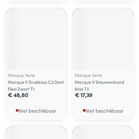
Marque Verte
Marque Verte
Marque V Drukkous C2 Dent
Marque V Steunverband
Flexi Zwart T1
Knie T3
€ 48,80
€ 17,39
Niet beschikbaar
Niet beschikbaar