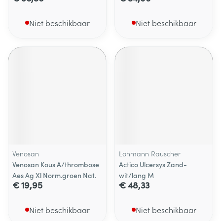
Niet beschikbaar
Niet beschikbaar
Venosan
Lohmann Rauscher
Venosan Kous A/thrombose
Actico Ulcersys Zand-
Aes Ag Xl Norm.groen Nat.
wit/lang M
€ 19,95
€ 48,33
Niet beschikbaar
Niet beschikbaar