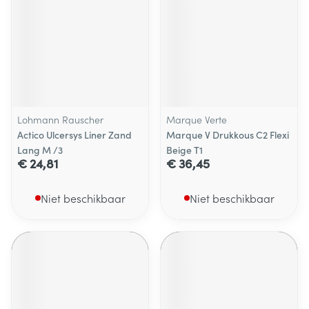
Lohmann Rauscher
Marque Verte
Actico Ulcersys Liner Zand
Marque V Drukkous C2 Flexi
Lang M /3
Beige T1
€ 24,81
€ 36,45
Niet beschikbaar
Niet beschikbaar