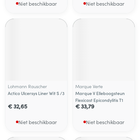
Niet beschikbaar
Niet beschikbaar
Lohmann Rauscher
Marque Verte
Actico Ulcersys Liner Wit S /3
Marque V Elleboogsteun
Flexicast Epicondylitis T1
€ 32,65
€ 33,79
Niet beschikbaar
Niet beschikbaar