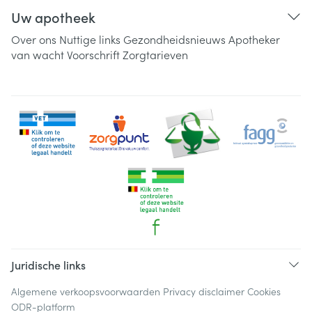
Uw apotheek
Over ons
Nuttige links
Gezondheidsnieuws
Apotheker
van wacht
Voorschrift
Zorgtarieven
Juridische links
Algemene verkoopsvoorwaarden
Privacy disclaimer
Cookies
ODR-platform