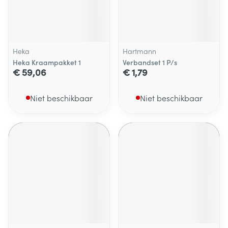
Heka
Hartmann
Heka Kraampakket 1
Verbandset 1 P/s
€ 59,06
€ 1,79
Niet beschikbaar
Niet beschikbaar