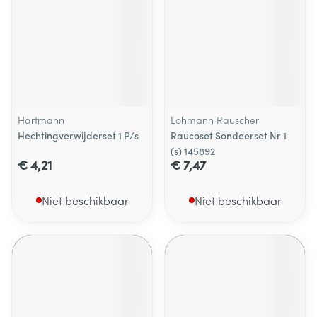
Hartmann
Lohmann Rauscher
Hechtingverwijderset 1 P/s
Raucoset Sondeerset Nr 1
(s) 145892
€ 4,21
€ 7,47
Niet beschikbaar
Niet beschikbaar