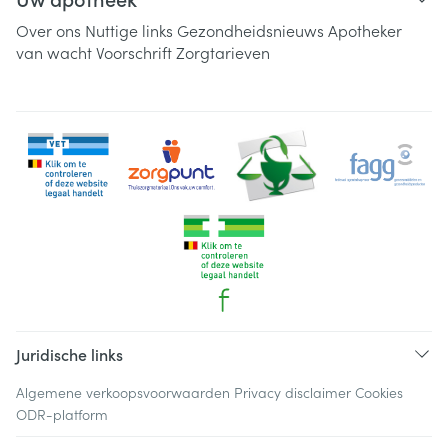
Over ons
Nuttige links
Gezondheidsnieuws
Apotheker
van wacht
Voorschrift
Zorgtarieven
Juridische links
Algemene verkoopsvoorwaarden
Privacy disclaimer
Cookies
ODR-platform