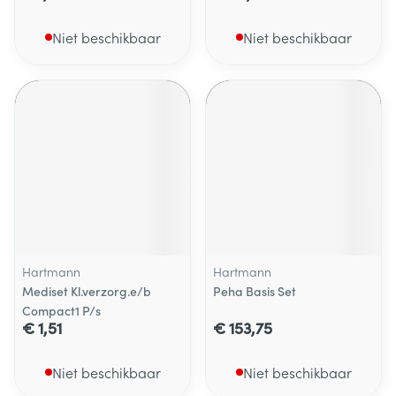
Niet beschikbaar
Niet beschikbaar
Hartmann
Hartmann
Mediset Kl.verzorg.e/b
Peha Basis Set
Compact1 P/s
€ 1,51
€ 153,75
Niet beschikbaar
Niet beschikbaar