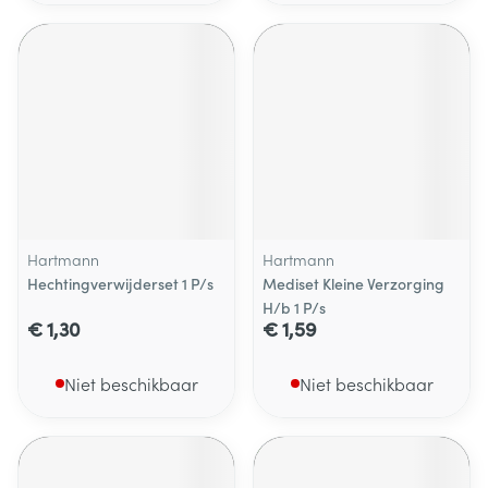
Hartmann
Hartmann
Hechtingverwijderset 1 P/s
Mediset Kleine Verzorging
H/b 1 P/s
€ 1,30
€ 1,59
Niet beschikbaar
Niet beschikbaar