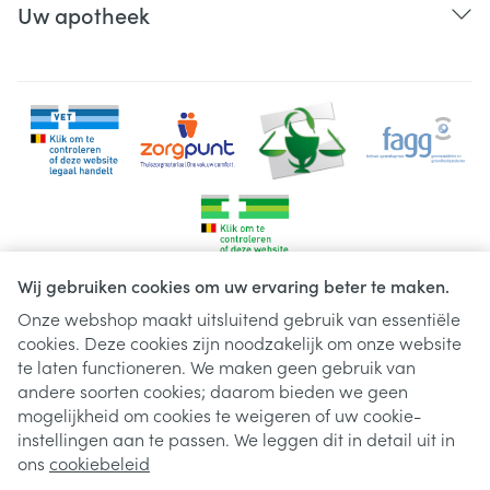
Uw apotheek
Wij gebruiken cookies om uw ervaring beter te maken.
Onze webshop maakt uitsluitend gebruik van essentiële
cookies. Deze cookies zijn noodzakelijk om onze website
Juridische links
te laten functioneren. We maken geen gebruik van
andere soorten cookies; daarom bieden we geen
mogelijkheid om cookies te weigeren of uw cookie-
instellingen aan te passen. We leggen dit in detail uit in
ons
cookiebeleid