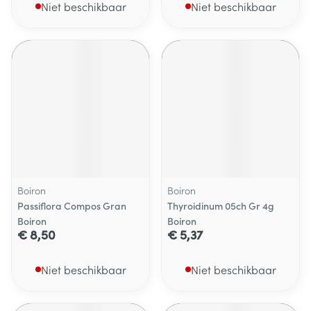
Niet beschikbaar
Niet beschikbaar
Boiron
Boiron
Passiflora Compos Gran
Thyroidinum 05ch Gr 4g
Boiron
Boiron
€ 8,50
€ 5,37
Niet beschikbaar
Niet beschikbaar