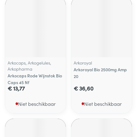
Arkocaps, Arkogelules,
Arkoroyal
Arkopharma
Arkoroyal Bio 2500mg Amp
Arkocaps Rode Wijnstok Bio
20
Caps 45 Nf
€ 13,77
€ 36,60
Niet beschikbaar
Niet beschikbaar