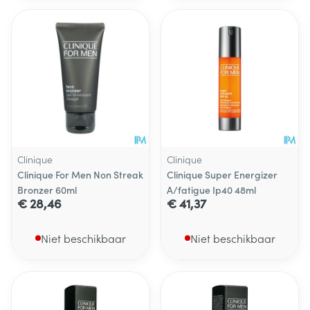
Clinique
Clinique
Clinique For Men Non Streak
Clinique Super Energizer
Bronzer 60ml
A/fatigue Ip40 48ml
€ 28,46
€ 41,37
Niet beschikbaar
Niet beschikbaar