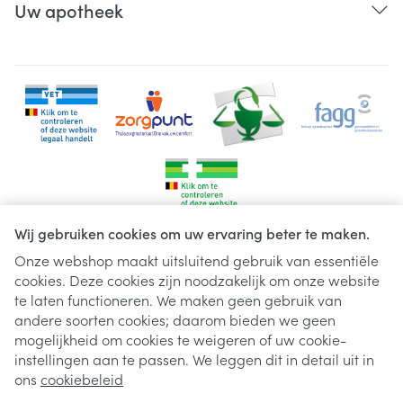
Uw apotheek
Wij gebruiken cookies om uw ervaring beter te maken.
Onze webshop maakt uitsluitend gebruik van essentiële
cookies. Deze cookies zijn noodzakelijk om onze website
Juridische links
te laten functioneren. We maken geen gebruik van
andere soorten cookies; daarom bieden we geen
mogelijkheid om cookies te weigeren of uw cookie-
instellingen aan te passen. We leggen dit in detail uit in
ons
cookiebeleid