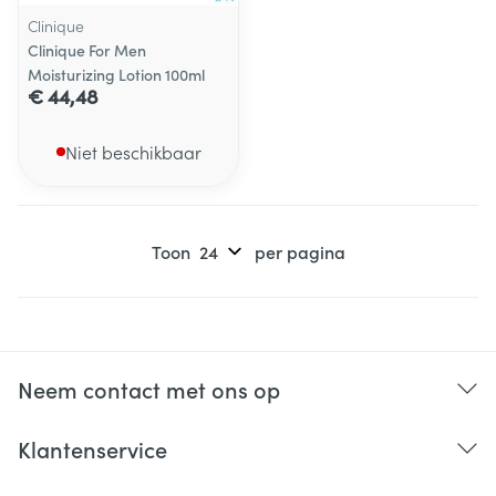
Clinique
Clinique For Men
Moisturizing Lotion 100ml
€ 44,48
Niet beschikbaar
Toon
per pagina
Neem contact met ons op
Klantenservice