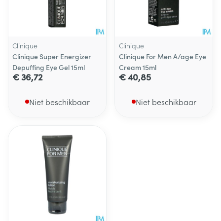
Clinique
Clinique
Clinique Super Energizer
Clinique For Men A/age Eye
Depuffing Eye Gel 15ml
Cream 15ml
€ 36,72
€ 40,85
Niet beschikbaar
Niet beschikbaar