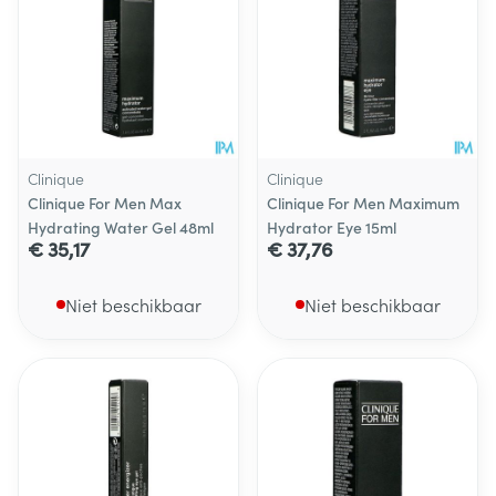
Clinique
Clinique
Clinique For Men Max
Clinique For Men Maximum
Hydrating Water Gel 48ml
Hydrator Eye 15ml
€ 35,17
€ 37,76
Niet beschikbaar
Niet beschikbaar