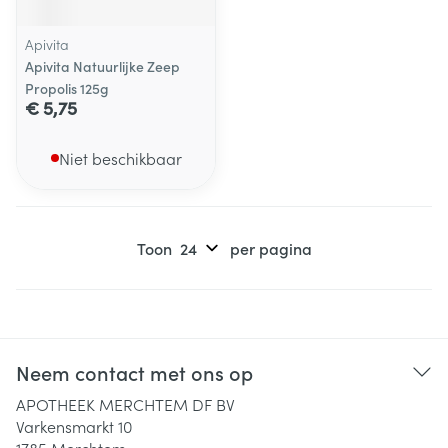
Apivita
Apivita Natuurlijke Zeep
Propolis 125g
€ 5,75
Niet beschikbaar
Toon
per pagina
Neem contact met ons op
APOTHEEK MERCHTEM DF BV
Varkensmarkt 10