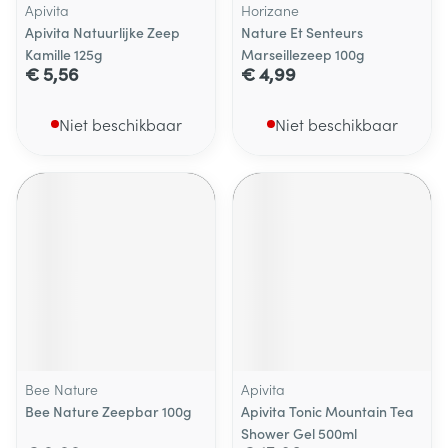
Apivita
Horizane
Apivita Natuurlijke Zeep
Nature Et Senteurs
Kamille 125g
Marseillezeep 100g
€ 5,56
€ 4,99
Niet beschikbaar
Niet beschikbaar
Bee Nature
Apivita
Bee Nature Zeepbar 100g
Apivita Tonic Mountain Tea
Shower Gel 500ml