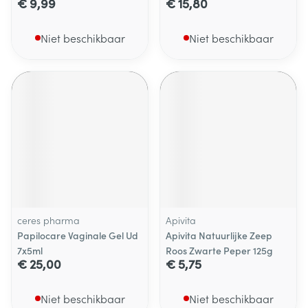
€ 9,99
€ 15,80
Niet beschikbaar
Niet beschikbaar
ceres pharma
Apivita
Papilocare Vaginale Gel Ud
Apivita Natuurlijke Zeep
7x5ml
Roos Zwarte Peper 125g
€ 25,00
€ 5,75
Niet beschikbaar
Niet beschikbaar