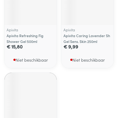
Apivita
Apivita
Apivita Refreshing Fig
Apivita Caring Lavender Sh
Shower Gel 500ml
Gel Sens. Skin 250ml
€ 15,80
€ 9,99
Niet beschikbaar
Niet beschikbaar