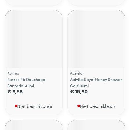
Korres
Apivita
Korres Kb Douchegel
Apivita Royal Honey Shower
Santorini 40ml
Gel 500ml
€ 3,58
€ 15,80
Niet beschikbaar
Niet beschikbaar