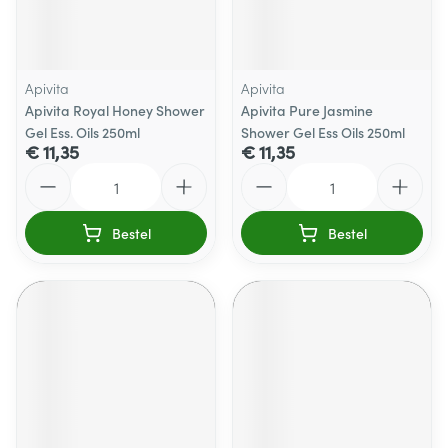
Apivita
Apivita
Apivita Royal Honey Shower
Apivita Pure Jasmine
Gel Ess. Oils 250ml
Shower Gel Ess Oils 250ml
€ 11,35
€ 11,35
Aantal
Aantal
Bestel
Bestel