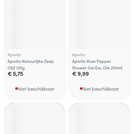
Apivita
Apivita
Apivita Natuurlijke Zeep
Apivita Rose Pepper
Olijf 125g
Shower Gel Ess. Oils 250ml
€ 5,75
€ 9,99
Niet beschikbaar
Niet beschikbaar