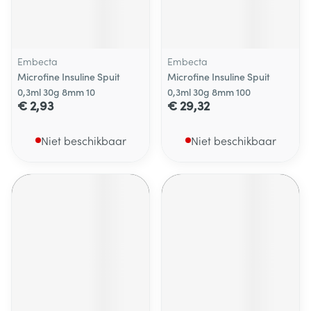
Embecta
Embecta
Microfine Insuline Spuit
Microfine Insuline Spuit
0,3ml 30g 8mm 10
0,3ml 30g 8mm 100
€ 2,93
€ 29,32
Niet beschikbaar
Niet beschikbaar