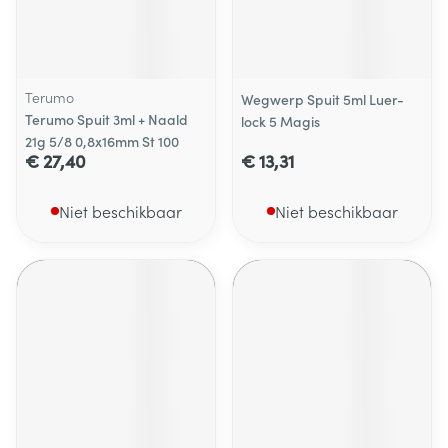
Terumo
Wegwerp Spuit 5ml Luer-
Terumo Spuit 3ml + Naald
lock 5 Magis
21g 5/8 0,8x16mm St 100
€ 27,40
€ 13,31
Niet beschikbaar
Niet beschikbaar