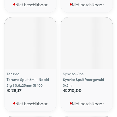
Niet beschikbaar
Niet beschikbaar
Terumo
Synvisc-One
Terumo Spuit 3ml + Naald
Synvisc Spuit Voorgevuld
21g 1 0,8x25mm St 100
3x2ml
€ 28,17
€ 210,00
Niet beschikbaar
Niet beschikbaar