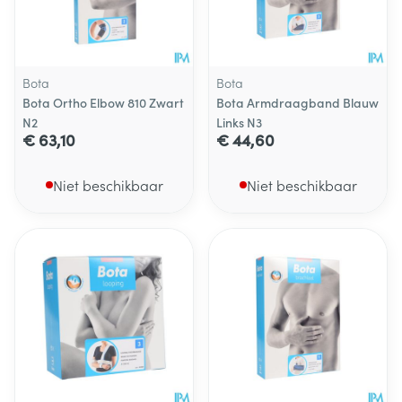
Bota
Bota
Bota Ortho Elbow 810 Zwart
Bota Armdraagband Blauw
N2
Links N3
€ 63,10
€ 44,60
Niet beschikbaar
Niet beschikbaar