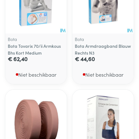
Bota
Bota
Bota Tovarix 70/ii Armkous
Bota Armdraagband Blauw
Bhs Kort Medium
Rechts N3
€ 62,40
€ 44,60
Niet beschikbaar
Niet beschikbaar