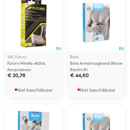
3M, Futuro
Bota
Futuro Mitella 46204,
Bota Armdraagband Blauw
Aanpasbaar
Rechts N1
€ 20,76
€ 44,60
Niet beschikbaar
Niet beschikbaar