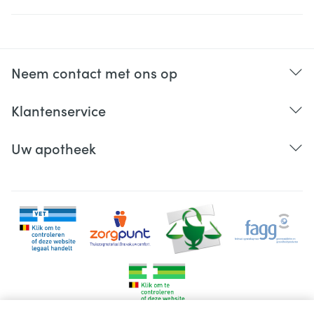
Neem contact met ons op
Klantenservice
Uw apotheek