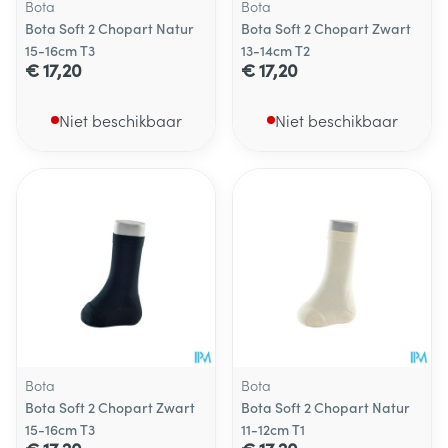
Bota
Bota
Bota Soft 2 Chopart Natur
Bota Soft 2 Chopart Zwart
15-16cm T3
13-14cm T2
€ 17,20
€ 17,20
Niet beschikbaar
Niet beschikbaar
Bota
Bota
Bota Soft 2 Chopart Zwart
Bota Soft 2 Chopart Natur
15-16cm T3
11-12cm T1