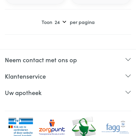
Toon
per pagina
Neem contact met ons op
Klantenservice
Uw apotheek