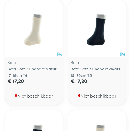
Bota
Bota
Bota Soft 2 Chopart Natur
Bota Soft 2 Chopart Zwart
17-18cm T4
19-20cm T5
€ 17,20
€ 17,20
Niet beschikbaar
Niet beschikbaar