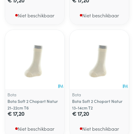
€ 17,20
€ 17,20
Niet beschikbaar
Niet beschikbaar
Bota
Bota
Bota Soft 2 Chopart Natur
Bota Soft 2 Chopart Natur
21-22cm T6
13-14cm T2
€ 17,20
€ 17,20
Niet beschikbaar
Niet beschikbaar