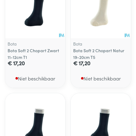
Bota
Bota
Bota Soft 2 Chopart Zwart
Bota Soft 2 Chopart Natur
11-12cm T1
19-20cm T5
€ 17,20
€ 17,20
Niet beschikbaar
Niet beschikbaar