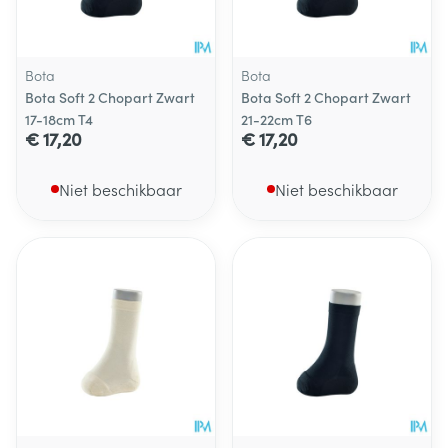
Bota
Bota
Bota Soft 2 Chopart Zwart
Bota Soft 2 Chopart Zwart
17-18cm T4
21-22cm T6
€ 17,20
€ 17,20
Niet beschikbaar
Niet beschikbaar