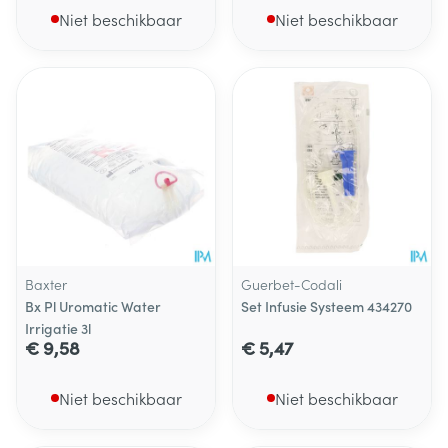
Niet beschikbaar
Niet beschikbaar
Baxter
Guerbet-Codali
Bx Pl Uromatic Water
Set Infusie Systeem 434270
Irrigatie 3l
€ 9,58
€ 5,47
Niet beschikbaar
Niet beschikbaar