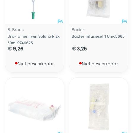
B. Braun
Baxter
Uro-tainer Twin Solutio R 2x
Baxter Infusieset 1 Umc5865
30ml 9746625
€ 9,26
€ 3,25
Niet beschikbaar
Niet beschikbaar