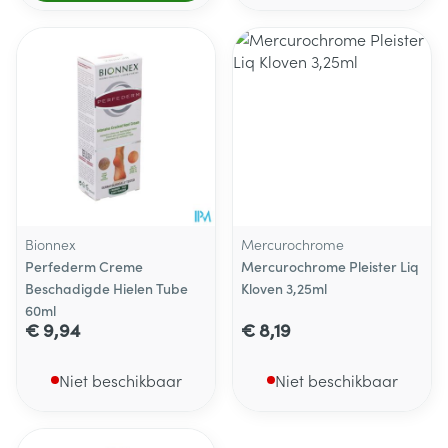
Bionnex
Mercurochrome
Perfederm Creme
Mercurochrome Pleister Liq
Beschadigde Hielen Tube
Kloven 3,25ml
60ml
€ 9,94
€ 8,19
Niet beschikbaar
Niet beschikbaar