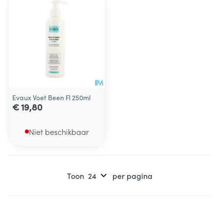
Evaux Voet Been Fl 250ml
€ 19,80
Niet beschikbaar
Toon
per pagina