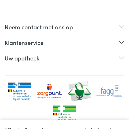
Neem contact met ons op
Klantenservice
Uw apotheek