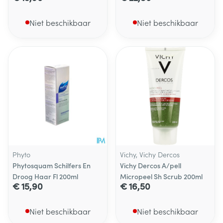
Niet beschikbaar
Niet beschikbaar
Phyto
Vichy, Vichy Dercos
Phytosquam Schilfers En
Vichy Dercos A/pell
Droog Haar Fl 200ml
Micropeel Sh Scrub 200ml
€ 15,90
€ 16,50
Niet beschikbaar
Niet beschikbaar