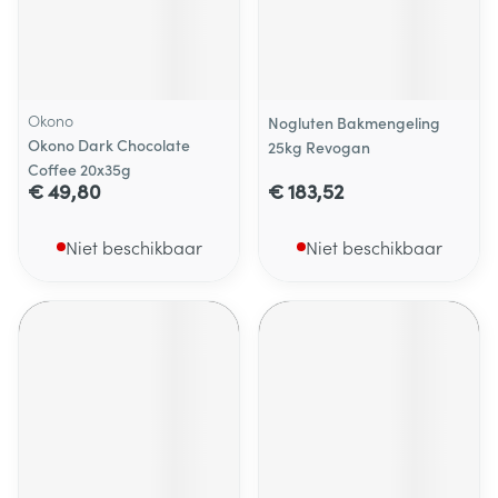
Okono
Nogluten Bakmengeling
Okono Dark Chocolate
25kg Revogan
Coffee 20x35g
€ 49,80
€ 183,52
Niet beschikbaar
Niet beschikbaar