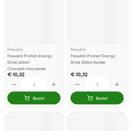
Fresubin
Fresubin
Fresubin Protein Energy
Fresubin Protein Energy
Drink 200ml
Drink 200ml Vanille
Chocolat/chocolade
€ 10,32
€ 10,32
Aantal
Aantal
Bestel
Bestel