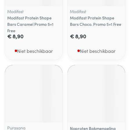
Modifast
Modifast
Modifast Protein Shape
Modifast Protein Shape
Bars Caramel Promo 5+1
Bars Choco. Promo 5+1 Free
Free
€ 8,90
€ 8,90
Niet beschikbaar
Niet beschikbaar
Purasana
Noproten Bakmengeling