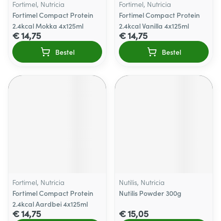
Fortimel, Nutricia
Fortimel, Nutricia
Fortimel Compact Protein
Fortimel Compact Protein
2.4kcal Mokka 4x125ml
2.4kcal Vanilla 4x125ml
€ 14,75
€ 14,75
Bestel
Bestel
Fortimel, Nutricia
Nutilis, Nutricia
Fortimel Compact Protein
Nutilis Powder 300g
2.4kcal Aardbei 4x125ml
€ 14,75
€ 15,05