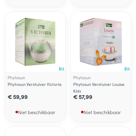
Phytosun
Phytosun
Phytosun Verstuiver Victoria
Phytosun Verstuiver Louise
Kids
€ 59,99
€ 57,99
Niet beschikbaar
Niet beschikbaar