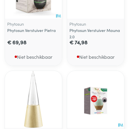
Phytosun
Phytosun
Phytosun Verstuiver Pietra
Phytosun Verstuiver Mauna
2.0
€ 69,98
€ 74,98
Niet beschikbaar
Niet beschikbaar