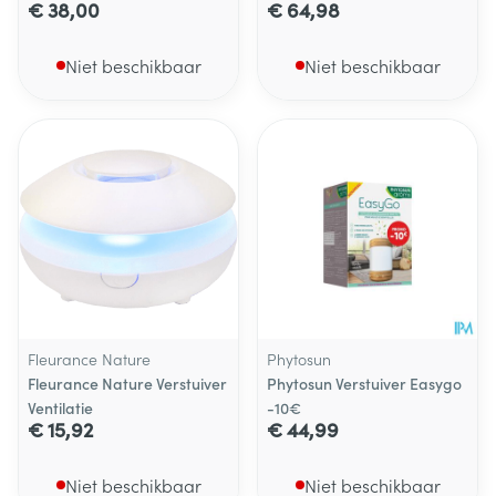
€ 38,00
€ 64,98
Niet beschikbaar
Niet beschikbaar
Fleurance Nature
Phytosun
Fleurance Nature Verstuiver
Phytosun Verstuiver Easygo
Ventilatie
-10€
€ 15,92
€ 44,99
Niet beschikbaar
Niet beschikbaar