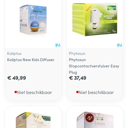
Kaliptus
Phytosun
Kaliptus New Kids Diffuser
Phytosun
Stopcontactverstuiver Easy
Plug
€ 49,99
€ 37,49
Niet beschikbaar
Niet beschikbaar