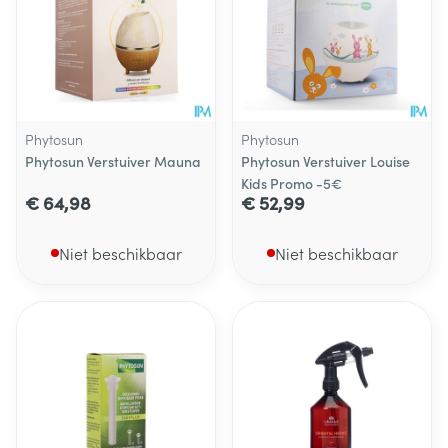
Phytosun
Phytosun
Phytosun Verstuiver Mauna
Phytosun Verstuiver Louise
Kids Promo -5€
€ 64,98
€ 52,99
Niet beschikbaar
Niet beschikbaar