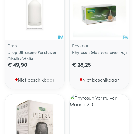
Drop
Phytosun
Drop Ultrasone Verstuiver
Phytosun Glas Verstuiver Fuji
Obelisk White
€ 49,90
€ 28,25
Niet beschikbaar
Niet beschikbaar