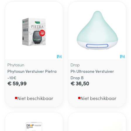
Phytosun
Drop
Phytosun Verstuiver Pietra
Ph Ultrasone Verstuiver
-10€
Drop B
€ 59,99
€ 36,50
Niet beschikbaar
Niet beschikbaar