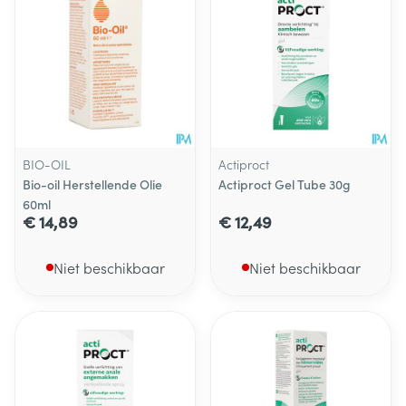
BIO-OIL
Actiproct
Bio-oil Herstellende Olie
Actiproct Gel Tube 30g
60ml
€ 14,89
€ 12,49
Niet beschikbaar
Niet beschikbaar