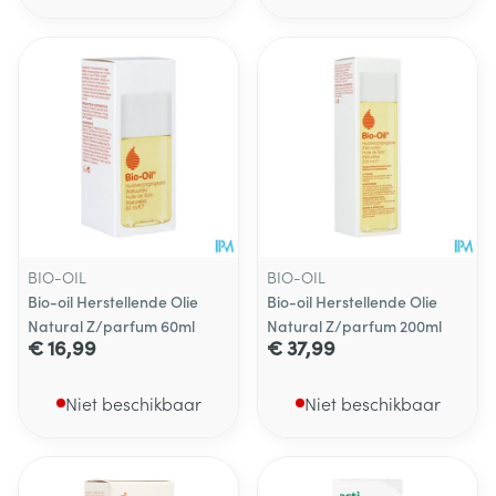
BIO-OIL
BIO-OIL
Bio-oil Herstellende Olie
Bio-oil Herstellende Olie
Natural Z/parfum 60ml
Natural Z/parfum 200ml
€ 16,99
€ 37,99
Niet beschikbaar
Niet beschikbaar