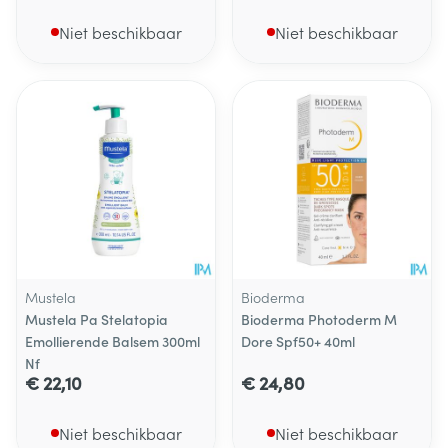
Niet beschikbaar
Niet beschikbaar
Mustela
Bioderma
Mustela Pa Stelatopia
Bioderma Photoderm M
Emollierende Balsem 300ml
Dore Spf50+ 40ml
Nf
€ 22,10
€ 24,80
Niet beschikbaar
Niet beschikbaar