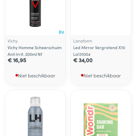
Vichy
Lanaform
Vichy Homme Scheerschuim
Led Mirror Vergrotend X10
Anti Irrit. 200ml Nf
La131004
€ 16,95
€ 34,00
Niet beschikbaar
Niet beschikbaar