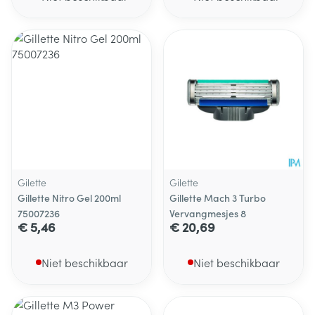
Gilette
Gilette
Gillette Nitro Gel 200ml
Gillette Mach 3 Turbo
75007236
Vervangmesjes 8
€ 5,46
€ 20,69
Niet beschikbaar
Niet beschikbaar