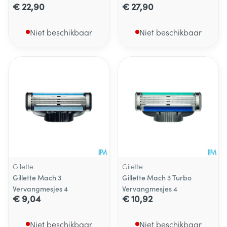
€ 22,90
€ 27,90
Niet beschikbaar
Niet beschikbaar
Gilette
Gilette
Gillette Mach 3
Gillette Mach 3 Turbo
Vervangmesjes 4
Vervangmesjes 4
€ 9,04
€ 10,92
Niet beschikbaar
Niet beschikbaar