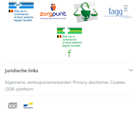
Juridische links
Algemene verkoopsvoorwaarden
Privacy disclaimer
Cookies
ODR-platform