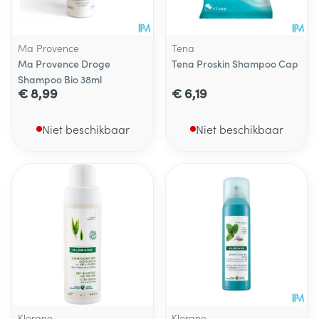
Ma Provence
Tena
Ma Provence Droge
Tena Proskin Shampoo Cap
Shampoo Bio 38ml
€ 8,99
€ 6,19
Niet beschikbaar
Niet beschikbaar
Klorane
Klorane