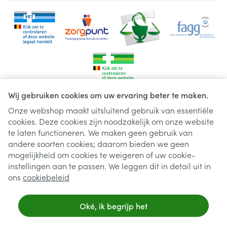
Wij gebruiken cookies om uw ervaring beter te maken.
Onze webshop maakt uitsluitend gebruik van essentiële
cookies. Deze cookies zijn noodzakelijk om onze website
Juridische links
te laten functioneren. We maken geen gebruik van
andere soorten cookies; daarom bieden we geen
mogelijkheid om cookies te weigeren of uw cookie-
instellingen aan te passen. We leggen dit in detail uit in
ons
cookiebeleid
Oké, ik begrijp het