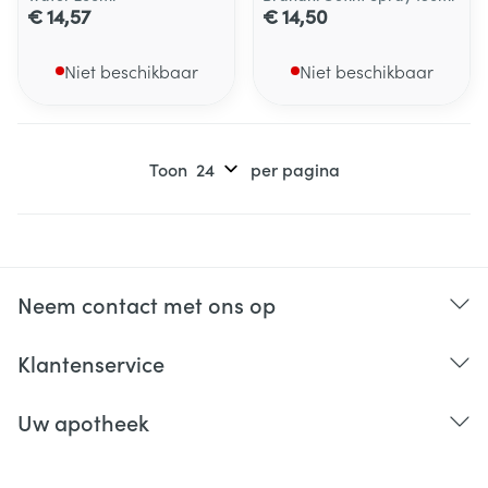
€ 14,57
€ 14,50
Niet beschikbaar
Niet beschikbaar
Toon
per pagina
Neem contact met ons op
Klantenservice
Uw apotheek