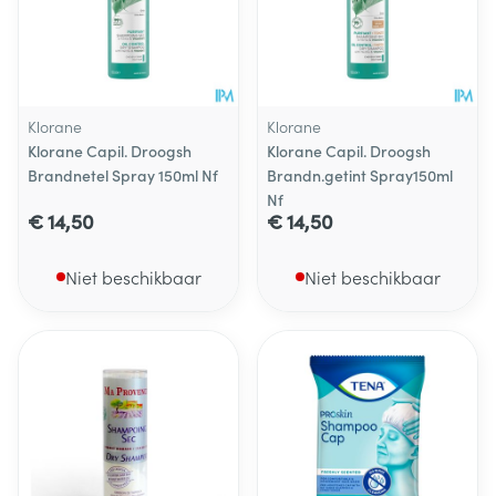
Klorane
Klorane
Klorane Capil. Droogsh
Klorane Capil. Droogsh
Brandnetel Spray 150ml Nf
Brandn.getint Spray150ml
Nf
€ 14,50
€ 14,50
Niet beschikbaar
Niet beschikbaar