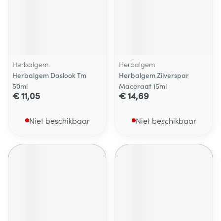
Herbalgem
Herbalgem
Herbalgem Daslook Tm
Herbalgem Zilverspar
50ml
Maceraat 15ml
€ 11,05
€ 14,69
Niet beschikbaar
Niet beschikbaar