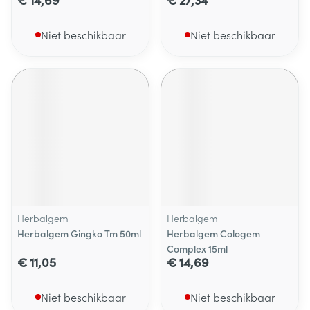
Niet beschikbaar
Niet beschikbaar
Herbalgem
Herbalgem
Herbalgem Gingko Tm 50ml
Herbalgem Cologem
Complex 15ml
€ 11,05
€ 14,69
Niet beschikbaar
Niet beschikbaar