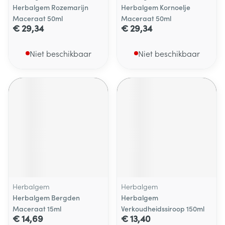
Herbalgem Rozemarijn
Herbalgem Kornoelje
Maceraat 50ml
Maceraat 50ml
€ 29,34
€ 29,34
Niet beschikbaar
Niet beschikbaar
Herbalgem
Herbalgem
Herbalgem Bergden
Herbalgem
Maceraat 15ml
Verkoudheidssiroop 150ml
€ 14,69
€ 13,40