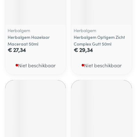
Herbalgem
Herbalgem
Herbalgem Hazelaar
Herbalgem Optigem Zicht
Maceraat 50ml
Complex Gutt 50ml
€ 27,34
€ 29,34
Niet beschikbaar
Niet beschikbaar