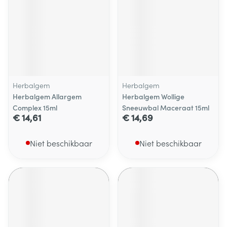
Herbalgem
Herbalgem
Herbalgem Allargem
Herbalgem Wollige
Complex 15ml
Sneeuwbal Maceraat 15ml
€ 14,61
€ 14,69
Niet beschikbaar
Niet beschikbaar