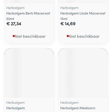
Herbalgem
Herbalgem
Herbalgem Berk Maceraat
Herbalgem Linde Maceraat
50ml
15ml
€ 27,34
€ 14,69
Niet beschikbaar
Niet beschikbaar
Herbalgem
Herbalgem
Herbalgem
Herbalgem Meidoorn