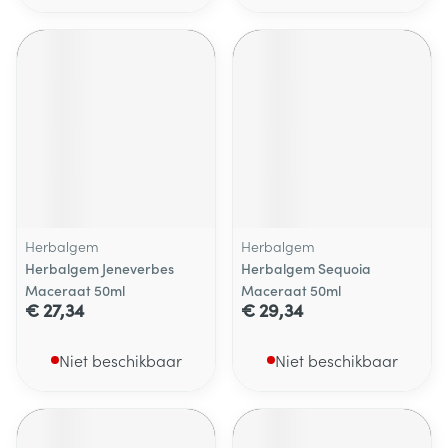
Herbalgem
Herbalgem
Herbalgem Jeneverbes
Herbalgem Sequoia
Maceraat 50ml
Maceraat 50ml
€ 27,34
€ 29,34
Niet beschikbaar
Niet beschikbaar