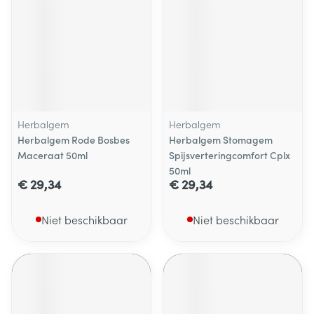
Herbalgem
Herbalgem
Herbalgem Rode Bosbes
Herbalgem Stomagem
Maceraat 50ml
Spijsverteringcomfort Cplx
50ml
€ 29,34
€ 29,34
Niet beschikbaar
Niet beschikbaar