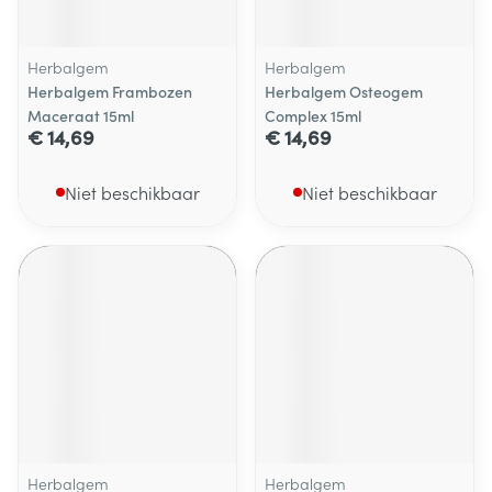
Herbalgem
Herbalgem
Herbalgem Frambozen
Herbalgem Osteogem
Maceraat 15ml
Complex 15ml
€ 14,69
€ 14,69
Niet beschikbaar
Niet beschikbaar
Herbalgem
Herbalgem