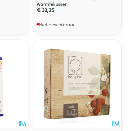
Warmtekussen
€ 33,25
Niet beschikbaar