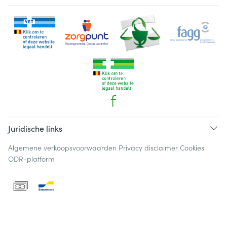
Juridische links
Algemene verkoopsvoorwaarden
Privacy disclaimer
Cookies
ODR-platform