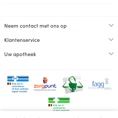
Neem contact met ons op
Klantenservice
Uw apotheek