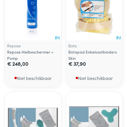
Repose
Bota
Repose Hielbeschermer +
Botapad Enkelvastbinders
Pomp
Skin
€ 248,00
€ 37,90
Niet beschikbaar
Niet beschikbaar