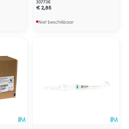
307736
€ 2,85
Niet beschikbaar