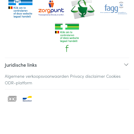
Juridische links
Algemene verkoopsvoorwaarden
Privacy disclaimer
Cookies
ODR-platform