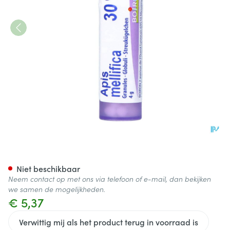
Apis Mellifica 30ch Gr 4g Boi
Niet beschikbaar
Neem contact op met ons via telefoon of e-mail, dan bekijken
we samen de mogelijkheden.
€ 5,37
Verwittig mij als het product terug in voorraad is