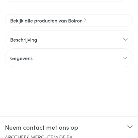
Bekijk alle producten van Boiron
Beschrijving
Gegevens
Neem contact met ons op
APOTHEEK MERCHTEM DF BV