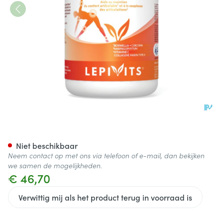
Articare V-caps 90 Lepivits
Niet beschikbaar
Neem contact op met ons via telefoon of e-mail, dan bekijken
we samen de mogelijkheden.
€ 46,70
Verwittig mij als het product terug in voorraad is