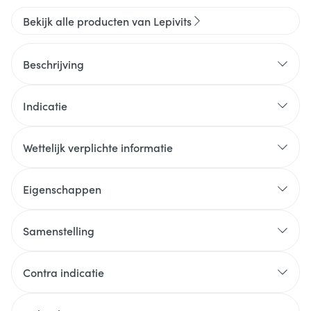
Bekijk alle producten van Lepivits
Beschrijving
Indicatie
Wettelijk verplichte informatie
Eigenschappen
Samenstelling
Contra indicatie