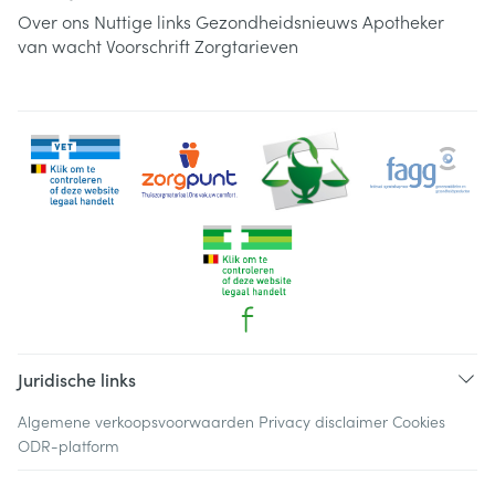
Over ons
Nuttige links
Gezondheidsnieuws
Apotheker
van wacht
Voorschrift
Zorgtarieven
Juridische links
Algemene verkoopsvoorwaarden
Privacy disclaimer
Cookies
ODR-platform