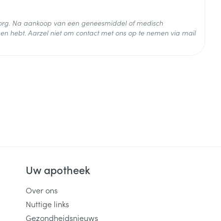
 zorg. Na aankoop van een geneesmiddel of medisch
en hebt. Aarzel niet om contact met ons op te nemen via mail
 25°C)
Uw apotheek
Over ons
Nuttige links
Gezondheidsnieuws