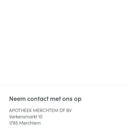
Neem contact met ons op
APOTHEEK MERCHTEM DF BV
Varkensmarkt 10
1785
Merchtem