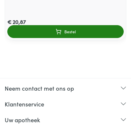
€ 20,87
Bestel
Neem contact met ons op
Klantenservice
Uw apotheek