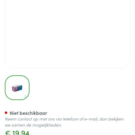
View larger image
Cerebrum Gold 50+ Caps 30
Niet beschikbaar
Neem contact op met ons via telefoon of e-mail, dan bekijken
we samen de mogelijkheden.
€ 19,94