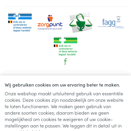
Juridische links
Wij gebruiken cookies om uw ervaring beter te maken.
Onze webshop maakt uitsluitend gebruik van essentiële
cookies. Deze cookies zijn noodzakelijk om onze website
te laten functioneren. We maken geen gebruik van
andere soorten cookies; daarom bieden we geen
mogelijkheid om cookies te weigeren of uw cookie-
instellingen aan te passen. We leggen dit in detail uit in