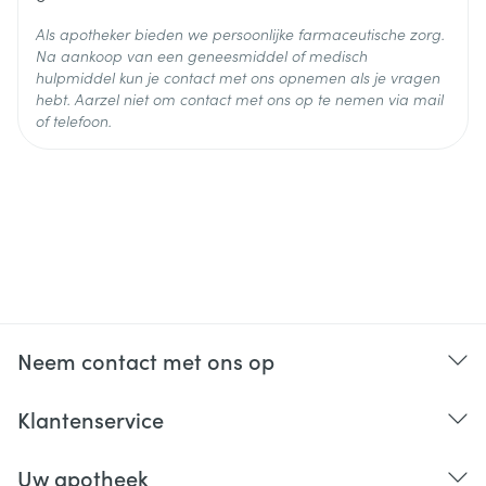
Als apotheker bieden we persoonlijke farmaceutische zorg.
Na aankoop van een geneesmiddel of medisch
hulpmiddel kun je contact met ons opnemen als je vragen
hebt. Aarzel niet om contact met ons op te nemen via mail
of telefoon.
Neem contact met ons op
Klantenservice
Uw apotheek