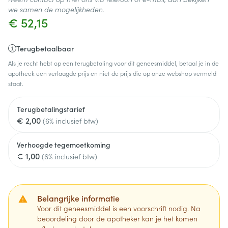
we samen de mogelijkheden.
€ 52,15
Terugbetaalbaar
Als je recht hebt op een terugbetaling voor dit geneesmiddel, betaal je in de
apotheek een verlaagde prijs en niet de prijs die op onze webshop vermeld
staat.
Terugbetalingstarief
€ 2,00
(6% inclusief btw)
Verhoogde tegemoetkoming
€ 1,00
(6% inclusief btw)
Belangrijke informatie
Voor dit geneesmiddel is een voorschrift nodig. Na
beoordeling door de apotheker kan je het komen