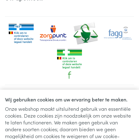
Juridische links
Wij gebruiken cookies om uw ervaring beter te maken.
Onze webshop maakt uitsluitend gebruik van essentiële
cookies. Deze cookies zijn noodzakelijk om onze website
te laten functioneren. We maken geen gebruik van
andere soorten cookies; daarom bieden we geen
mogelijkheid om cookies te weigeren of uw cookie-