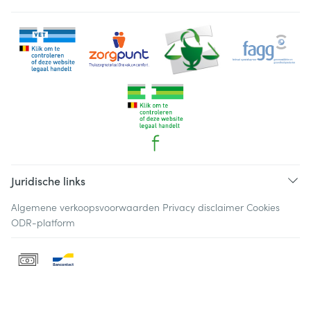
Juridische links
Algemene verkoopsvoorwaarden
Privacy disclaimer
Cookies
ODR-platform