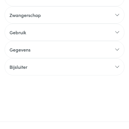
Zwangerschap
Gebruik
Gegevens
Bijsluiter