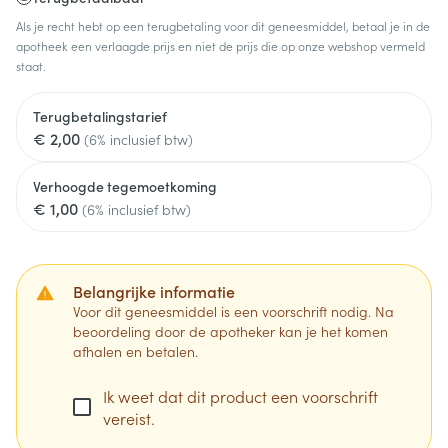
Als je recht hebt op een terugbetaling voor dit geneesmiddel, betaal je in de
apotheek een verlaagde prijs en niet de prijs die op onze webshop vermeld
staat.
Terugbetalingstarief
€ 2,00
(6% inclusief btw)
Verhoogde tegemoetkoming
€ 1,00
(6% inclusief btw)
Belangrijke informatie
Voor dit geneesmiddel is een voorschrift nodig. Na
beoordeling door de apotheker kan je het komen
afhalen en betalen.
Ik weet dat dit product een voorschrift
vereist.