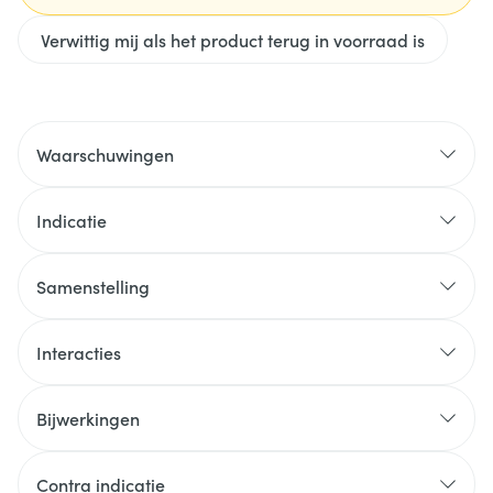
Verwittig mij als het product terug in voorraad is
Waarschuwingen
Indicatie
Samenstelling
Interacties
Bijwerkingen
Contra indicatie