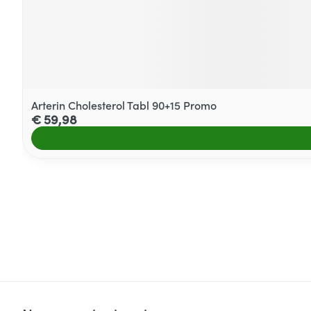
Arterin Cholesterol Tabl 90+15 Promo
€ 59,98