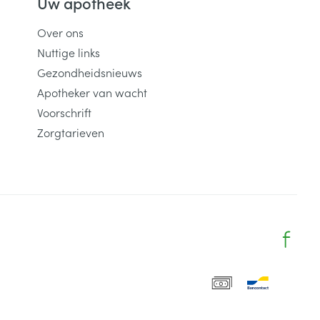
Uw apotheek
Over ons
Nuttige links
Gezondheidsnieuws
Apotheker van wacht
Voorschrift
Zorgtarieven