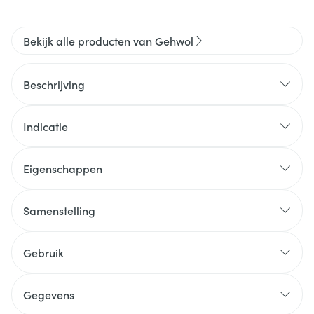
Bekijk alle producten van Gehwol
Beschrijving
Indicatie
Eigenschappen
Samenstelling
Gebruik
Gegevens