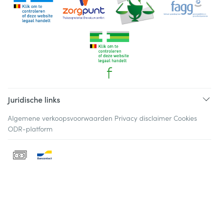
Juridische links
Algemene verkoopsvoorwaarden
Privacy disclaimer
Cookies
ODR-platform