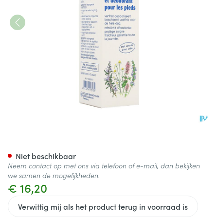
Gehwol Verzorgende Voetdeo 
Niet beschikbaar
Neem contact op met ons via telefoon of e-mail, dan bekijken
we samen de mogelijkheden.
€ 16,20
Verwittig mij als het product terug in voorraad is