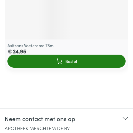
Axitrans Voetcreme 75ml
€ 24,95
Bestel
Neem contact met ons op
APOTHEEK MERCHTEM DF BV