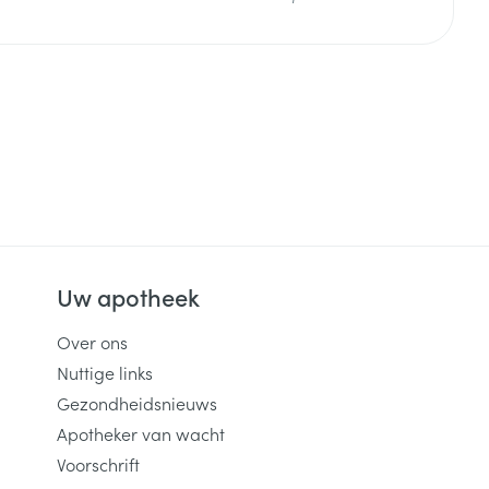
Uw apotheek
Over ons
Nuttige links
Gezondheidsnieuws
Apotheker van wacht
Voorschrift