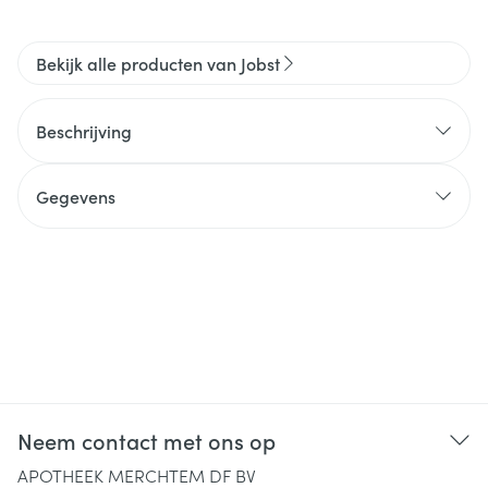
Bekijk alle producten van Jobst
Beschrijving
Gegevens
Neem contact met ons op
APOTHEEK MERCHTEM DF BV