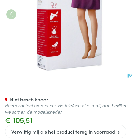
Jobst Opaque 2 Ag Pet Open D
Niet beschikbaar
Neem contact op met ons via telefoon of e-mail, dan bekijken
we samen de mogelijkheden.
€ 105,51
Verwittig mij als het product terug in voorraad is