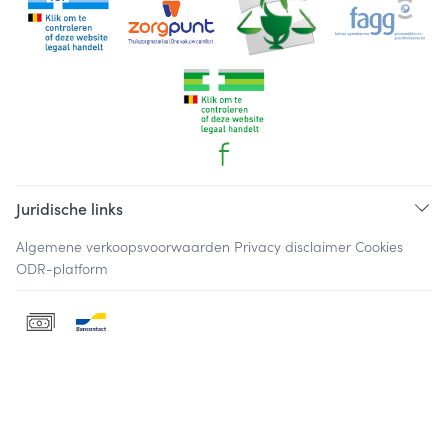
Juridische links
Algemene verkoopsvoorwaarden
Privacy disclaimer
Cookies
ODR-platform