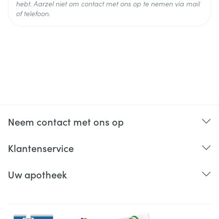
hebt. Aarzel niet om contact met ons op te nemen via mail
of telefoon.
Neem contact met ons op
Klantenservice
Uw apotheek