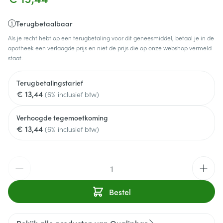
Terugbetaalbaar
Als je recht hebt op een terugbetaling voor dit geneesmiddel, betaal je in de
apotheek een verlaagde prijs en niet de prijs die op onze webshop vermeld
staat.
Terugbetalingstarief
€ 13,44
(6% inclusief btw)
Verhoogde tegemoetkoming
€ 13,44
(6% inclusief btw)
Aantal
Bestel