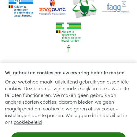
Juridische links
Wij gebruiken cookies om uw ervaring beter te maken.
Onze webshop maakt uitsluitend gebruik van essentiële
cookies. Deze cookies zijn noodzakelijk om onze website
te laten functioneren. We maken geen gebruik van
andere soorten cookies; daarom bieden we geen
mogelijkheid om cookies te weigeren of uw cookie-
instellingen aan te passen. We leggen dit in detail uit in
ons
cookiebeleid