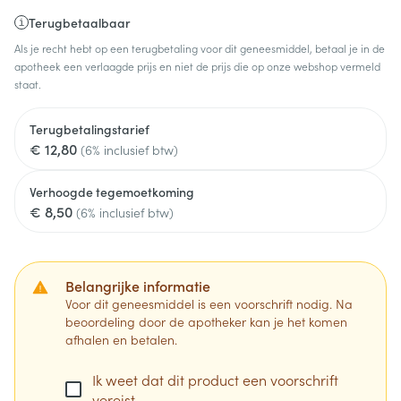
Terugbetaalbaar
Als je recht hebt op een terugbetaling voor dit geneesmiddel, betaal je in de
apotheek een verlaagde prijs en niet de prijs die op onze webshop vermeld
staat.
Terugbetalingstarief
€ 12,80
(6% inclusief btw)
Verhoogde tegemoetkoming
€ 8,50
(6% inclusief btw)
Belangrijke informatie
Voor dit geneesmiddel is een voorschrift nodig. Na
beoordeling door de apotheker kan je het komen
afhalen en betalen.
Ik weet dat dit product een voorschrift
vereist.