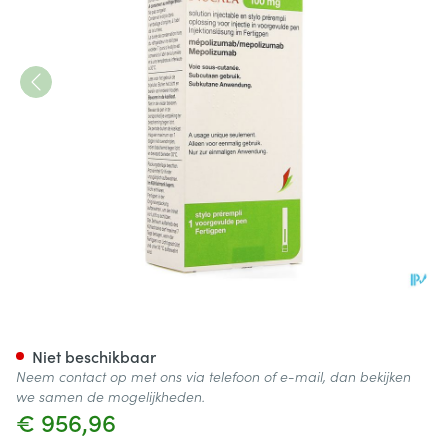
Nucala 100mg Opl Inj Voorgev
Niet beschikbaar
Neem contact op met ons via telefoon of e-mail, dan bekijken
we samen de mogelijkheden.
€ 956,96