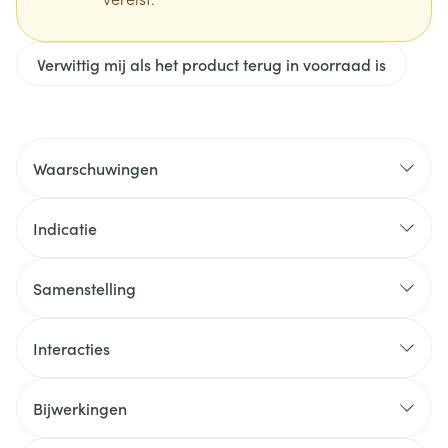
Verwittig mij als het product terug in voorraad is
Waarschuwingen
Indicatie
Samenstelling
Interacties
Bijwerkingen