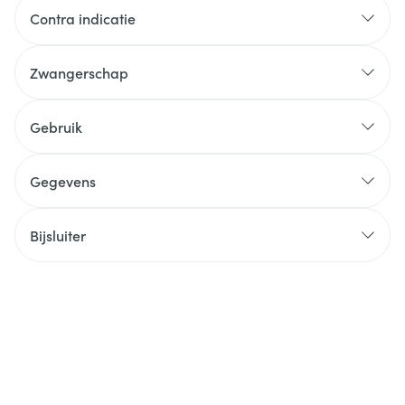
Contra indicatie
Zwangerschap
Gebruik
Gegevens
Bijsluiter