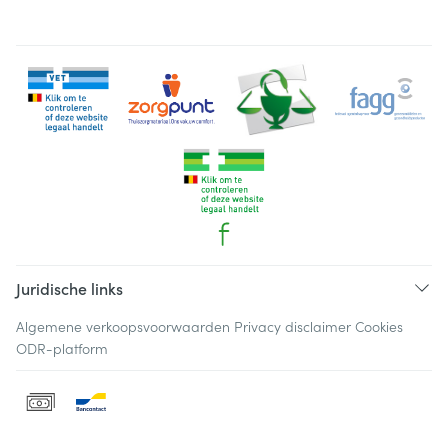
Juridische links
Algemene verkoopsvoorwaarden
Privacy disclaimer
Cookies
ODR-platform