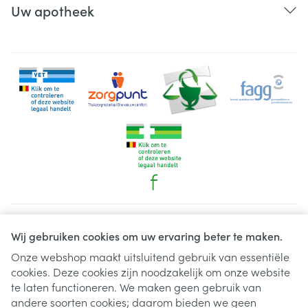
Uw apotheek
Juridische links
Wij gebruiken cookies om uw ervaring beter te maken.
Onze webshop maakt uitsluitend gebruik van essentiële
cookies. Deze cookies zijn noodzakelijk om onze website
te laten functioneren. We maken geen gebruik van
andere soorten cookies; daarom bieden we geen