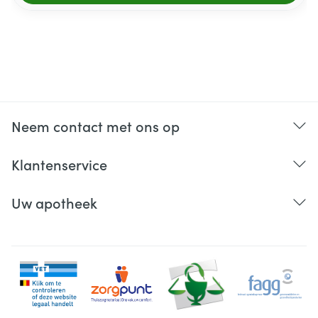
Neem contact met ons op
Klantenservice
Uw apotheek