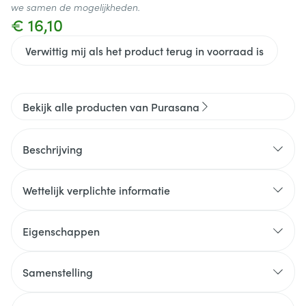
we samen de mogelijkheden.
€ 16,10
Verwittig mij als het product terug in voorraad is
Bekijk alle producten van Purasana
Beschrijving
Wettelijk verplichte informatie
Eigenschappen
Samenstelling