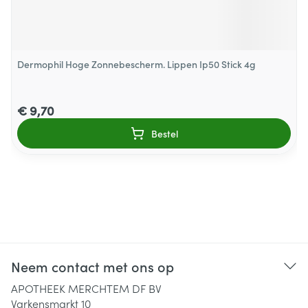
Dermophil Hoge Zonnebescherm. Lippen Ip50 Stick 4g
€ 9,70
Bestel
Neem contact met ons op
APOTHEEK MERCHTEM DF BV
Varkensmarkt 10