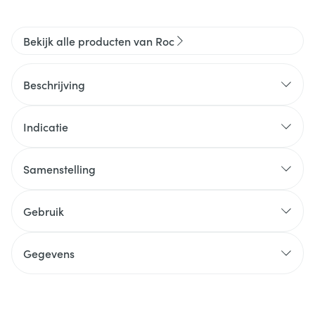
Bekijk alle producten van Roc
Beschrijving
Indicatie
Samenstelling
Gebruik
Gegevens