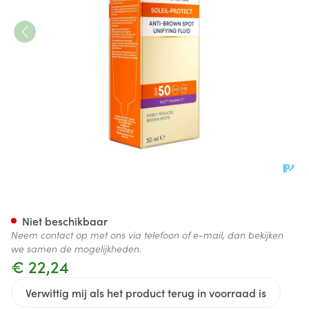
Roc Sol Protect A/brown Spot 
Niet beschikbaar
Neem contact op met ons via telefoon of e-mail, dan bekijken
we samen de mogelijkheden.
€ 22,24
Verwittig mij als het product terug in voorraad is