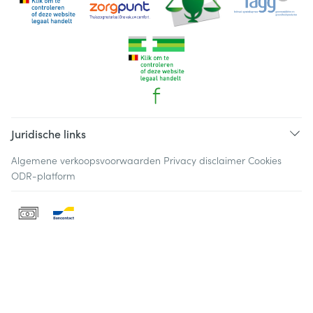
Juridische links
Algemene verkoopsvoorwaarden
Privacy disclaimer
Cookies
ODR-platform