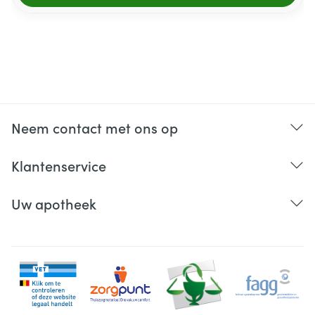
Neem contact met ons op
Klantenservice
Uw apotheek