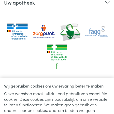
Uw apotheek
Juridische links
Wij gebruiken cookies om uw ervaring beter te maken.
Onze webshop maakt uitsluitend gebruik van essentiële
cookies. Deze cookies zijn noodzakelijk om onze website
te laten functioneren. We maken geen gebruik van
andere soorten cookies; daarom bieden we geen