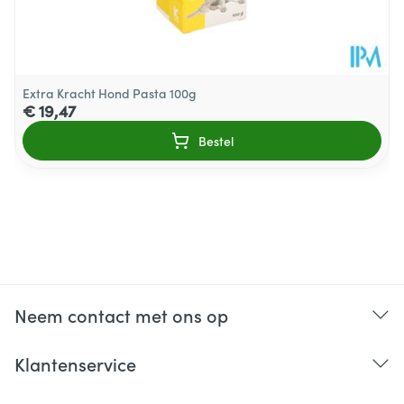
Extra Kracht Hond Pasta 100g
€ 19,47
Bestel
Neem contact met ons op
Klantenservice