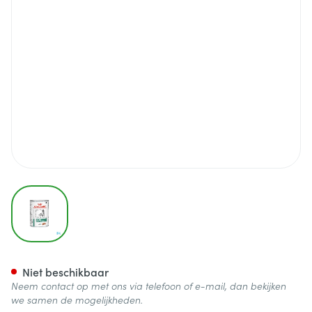
View larger image
Royal Canin Dog Satiety Loaf
Niet beschikbaar
Neem contact op met ons via telefoon of e-mail, dan bekijken
we samen de mogelijkheden.