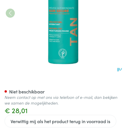
Svr Sun Secure Mousse Auto 
Niet beschikbaar
Neem contact op met ons via telefoon of e-mail, dan bekijken
we samen de mogelijkheden.
€ 28,01
Verwittig mij als het product terug in voorraad is