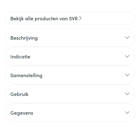
Bekijk alle producten van SVR
Beschrijving
Indicatie
Samenstelling
Gebruik
Gegevens