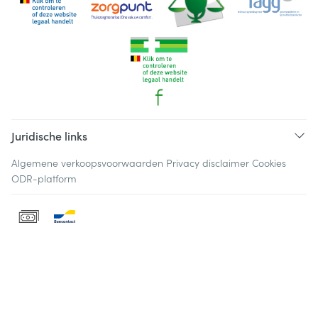
Juridische links
Algemene verkoopsvoorwaarden
Privacy disclaimer
Cookies
ODR-platform