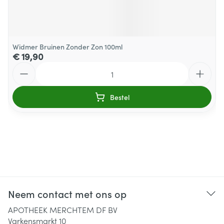
Widmer Bruinen Zonder Zon 100ml
€ 19,90
Aantal
Bestel
Neem contact met ons op
APOTHEEK MERCHTEM DF BV
Varkensmarkt 10