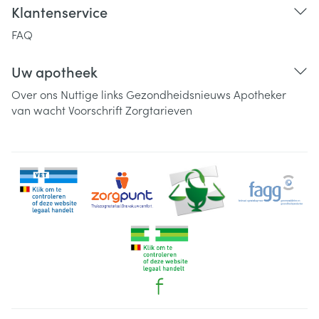
Klantenservice
FAQ
Uw apotheek
Over ons
Nuttige links
Gezondheidsnieuws
Apotheker
van wacht
Voorschrift
Zorgtarieven