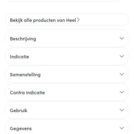
Bekijk alle producten van Heel
Beschrijving
Indicatie
Samenstelling
Contra indicatie
Gebruik
Gegevens