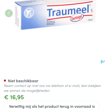
Traumeel S Dentogel 50g Hee
Niet beschikbaar
Neem contact op met ons via telefoon of e-mail, dan bekijken
we samen de mogelijkheden.
€ 16,95
Verwittig mij als het product terug in voorraad is