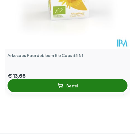
Arkocaps Paardebloem Bio Caps 45 Nf
€ 13,66
Bestel