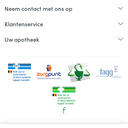
Neem contact met ons op
Klantenservice
Uw apotheek
Juridische links