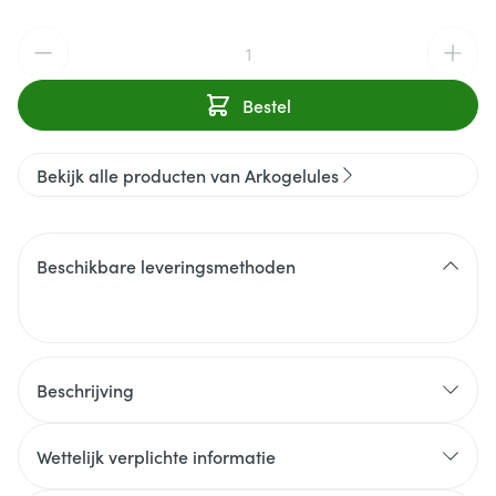
Aantal
Bestel
Bekijk alle producten van Arkogelules
Beschikbare leveringsmethoden
Beschrijving
Wettelijk verplichte informatie