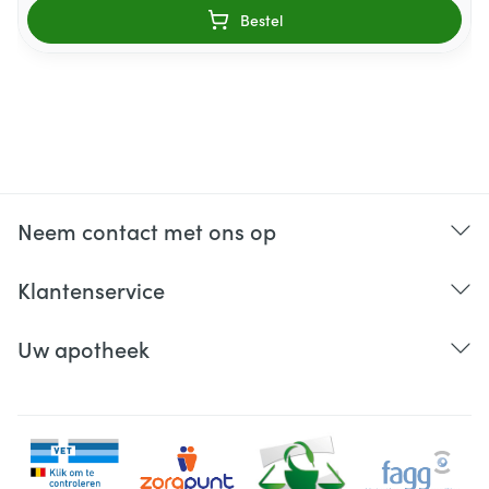
Bestel
Neem contact met ons op
Klantenservice
Uw apotheek