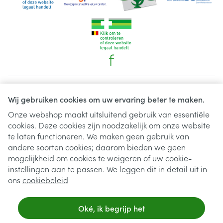
Juridische links
Wij gebruiken cookies om uw ervaring beter te maken.
Onze webshop maakt uitsluitend gebruik van essentiële
cookies. Deze cookies zijn noodzakelijk om onze website
te laten functioneren. We maken geen gebruik van
andere soorten cookies; daarom bieden we geen
mogelijkheid om cookies te weigeren of uw cookie-
instellingen aan te passen. We leggen dit in detail uit in
ons
cookiebeleid
Oké, ik begrijp het