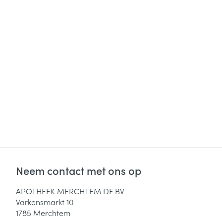
Neem contact met ons op
APOTHEEK MERCHTEM DF BV
Varkensmarkt 10
1785
Merchtem