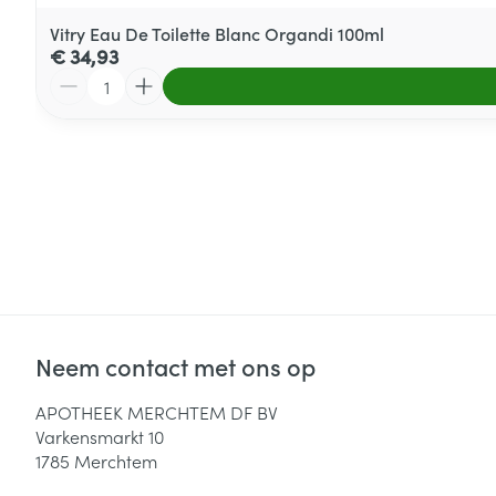
Vitry Eau De Toilette Blanc Organdi 100ml
€ 34,93
Aantal
Neem contact met ons op
APOTHEEK MERCHTEM DF BV
Varkensmarkt 10
1785
Merchtem