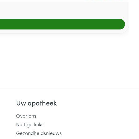
Uw apotheek
Over ons
Nuttige links
Gezondheidsnieuws