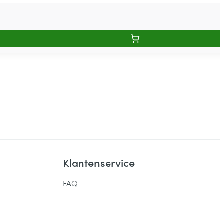
Klantenservice
FAQ