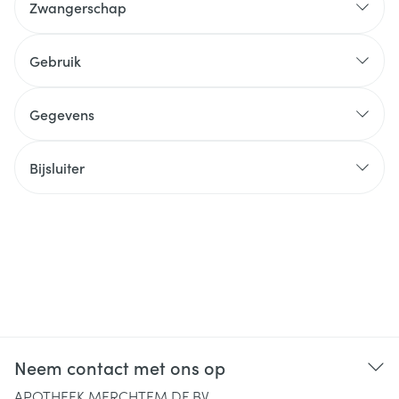
Zwangerschap
Gebruik
Gegevens
Bijsluiter
Neem contact met ons op
APOTHEEK MERCHTEM DF BV