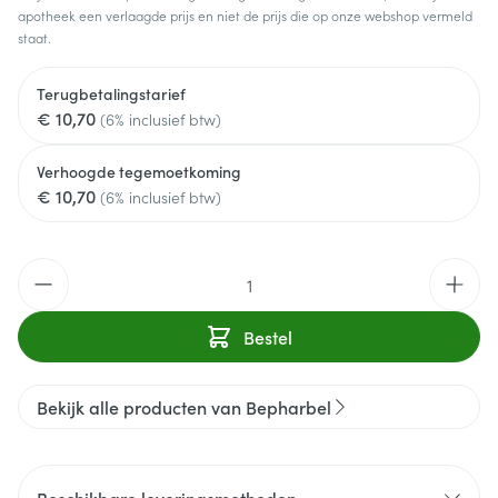
apotheek een verlaagde prijs en niet de prijs die op onze webshop vermeld
staat.
Terugbetalingstarief
€ 10,70
(6% inclusief btw)
Verhoogde tegemoetkoming
€ 10,70
(6% inclusief btw)
Aantal
Bestel
Bekijk alle producten van Bepharbel