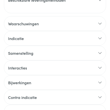
Beschikbare leveringsmethoden
Waarschuwingen
Indicatie
Samenstelling
Interacties
Bijwerkingen
Contra indicatie