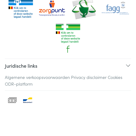
Juridische links
Algemene verkoopsvoorwaarden
Privacy disclaimer
Cookies
ODR-platform